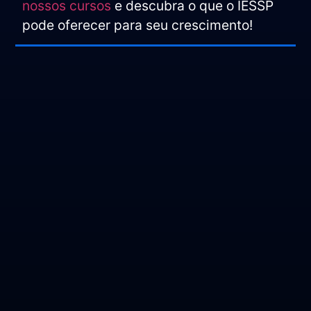
nossos cursos
e descubra o que o IESSP
pode oferecer para seu crescimento!