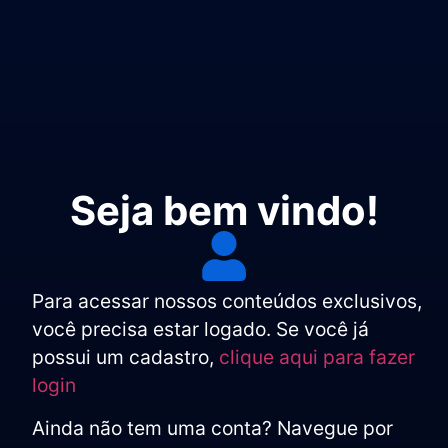
Seja bem vindo!
Para acessar nossos conteúdos exclusivos,
você precisa estar logado. Se você já
possui um cadastro,
clique aqui para fazer
login
Ainda não tem uma conta? Navegue por