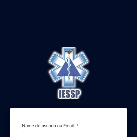
Nome de usuário ou Email
*