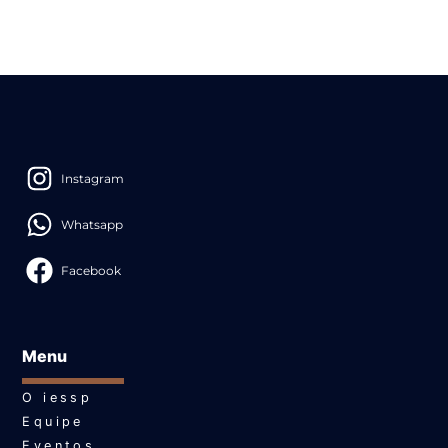
Instagram
Whatsapp
Facebook
Menu
O iessp
Equipe
Eventos