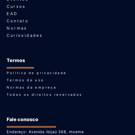
Cursos
EAD
Contato
Normas
Curiosidades
Termos
Politica de privacidade
Termos de uso
Normas da empresa
Todos os direitos reservados
Fale conosco
Endereço: Avenida ibijaú 368, moema