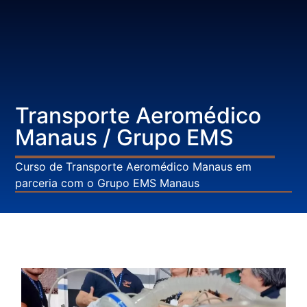
Transporte Aeromédico
Manaus / Grupo EMS
Curso de Transporte Aeromédico Manaus em
parceria com o Grupo EMS Manaus