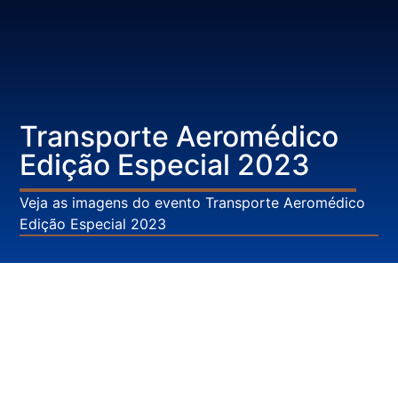
Transporte Aeromédico
Edição Especial 2023
Veja as imagens do evento Transporte Aeromédico
Edição Especial 2023