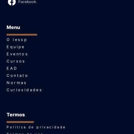
Facebook
Menu
O iessp
Equipe
Eventos
Cursos
EAD
Contato
Normas
Curiosidades
Termos
Politica de privacidade