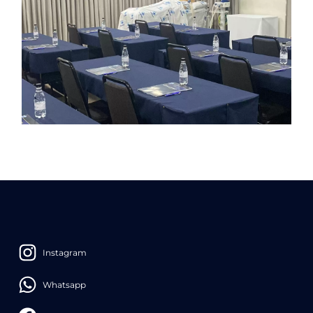
Instagram
Whatsapp