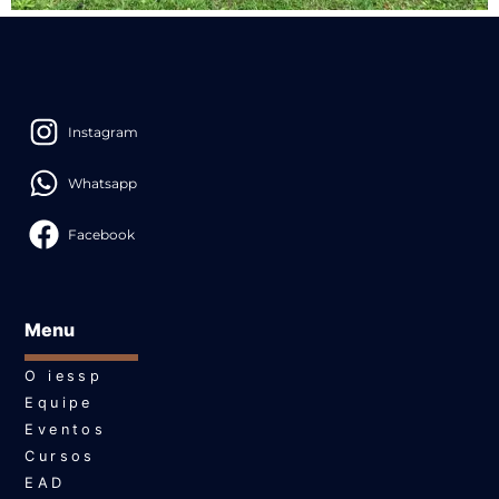
Instagram
Whatsapp
Facebook
Menu
O iessp
Equipe
Eventos
Cursos
EAD