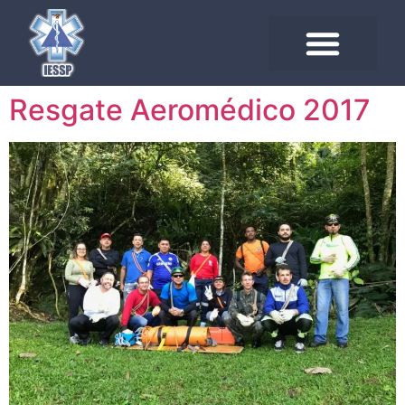
Resgate Aeromédico 2017