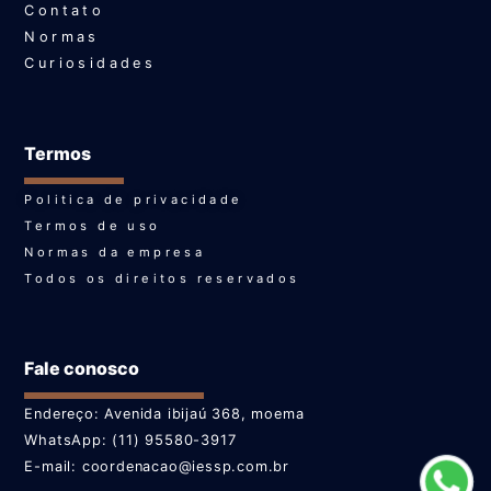
Contato
Normas
Curiosidades
Termos
Politica de privacidade
Termos de uso
Normas da empresa
Todos os direitos reservados
Fale conosco
Endereço: Avenida ibijaú 368, moema
WhatsApp: (11) 95580-3917
E-mail: coordenacao@iessp.com.br